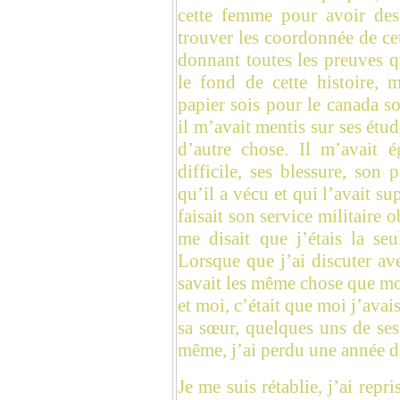
cette femme pour avoir des 
trouver les coordonnée de cet
donnant toutes les preuves qu
le fond de cette histoire, m
papier sois pour le canada so
il m’avait mentis sur ses étud
d’autre chose. Il m’avait 
difficile, ses blessure, son 
qu’il a vécu et qui l’avait su
faisait son service militaire o
me disait que j’étais la seu
Lorsque que j’ai discuter ave
savait les même chose que moi
et moi, c’était que moi j’avais
sa sœur, quelques uns de ses 
même, j’ai perdu une année d
Je me suis rétablie, j’ai repri