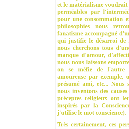
et le matérialisme voudrait 
perméables par l'intermé
pour une consommation ex
philosophies nous retr
fanatisme accompagné d'un
qui justifie le désarroi d
nous cherchons tous d'un
manque d'amour, d'affecti
nous nous laissons emporte
on se méfie de l'autre
amoureuse par exemple, u
présumé ami, etc... Nous
nous inventons des causes 
préceptes religieux ont le
inspirés par la Conscien
j'utilise le mot conscience).
Très certainement, ces pers