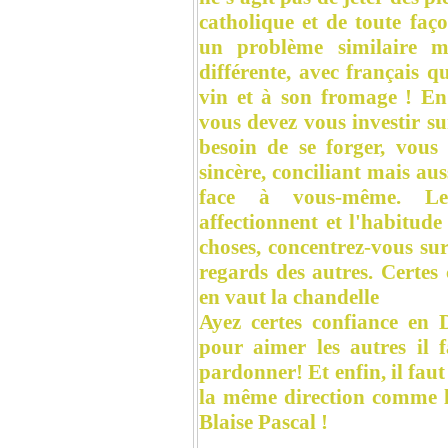
catholique et de toute faç
un problème similaire m
différente, avec français 
vin et à son fromage ! En f
vous devez vous investir su
besoin de se forger, vous
sincère, conciliant mais a
face à vous-même. Le
affectionnent et l'habitude
choses, concentrez-vous sur
regards des autres. Certes c
en vaut la chandelle
Ayez certes confiance en 
pour aimer les autres il 
pardonner! Et enfin, il fau
la même direction comme le
Blaise Pascal !