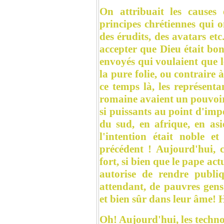
On attribuait les causes 
principes chrétiennes qui o
des érudits, des avatars etc.
accepter que Dieu était bon,
envoyés qui voulaient que l
la pure folie, ou contraire 
ce temps là, les représenta
romaine avaient un pouvoir
si puissants au point d'imp
du sud, en afrique, en asie
l'intention était noble e
précédent ! Aujourd'hui, c
fort, si bien que le pape ac
autorise de rendre publi
attendant, de pauvres gens
et bien sûr dans leur âme! 
Oh! Aujourd'hui, les techno